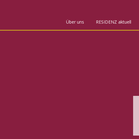
Über uns
RESIDENZ aktuell