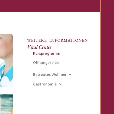
WEITERE INFORMATIONEN
Vital Center
Kursprogramm
Öffnungszeiten
Betreutes Wohnen
Gastronomie