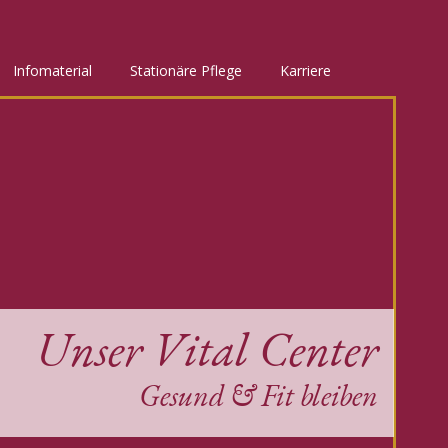
Infomaterial
Stationäre Pflege
Karriere
Unser Vital Center
Gesund & Fit bleiben