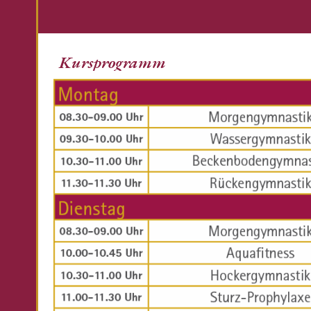
Kursprogramm