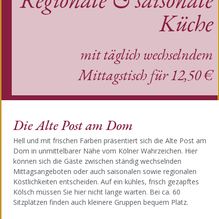
Küche
mit täglich wechselndem
Mittagstisch für 12,50 €
Die Alte Post am Dom
Hell und mit frischen Farben präsentiert sich die Alte Post am
Dom in unmittelbarer Nähe vom Kölner Wahrzeichen. Hier
können sich die Gäste zwischen ständig wechselnden
Mittagsangeboten oder auch saisonalen sowie regionalen
Köstlichkeiten entscheiden. Auf ein kühles, frisch gezapftes
Kölsch müssen Sie hier nicht lange warten. Bei ca. 60
Sitzplätzen finden auch kleinere Gruppen bequem Platz.