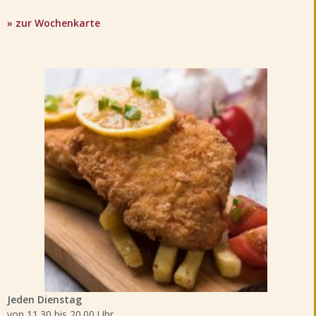
» zur Wochenkarte
Jeden Dienstag
von 11.30 bis 20.00 Uhr