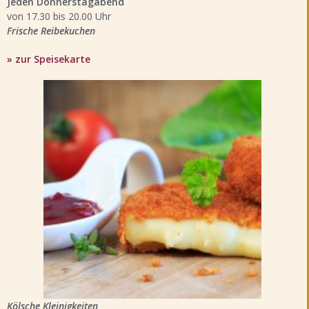
Jeden Donnerstagabend
von 17.30 bis 20.00 Uhr
Frische Reibekuchen
» zur Speisekarte
Kölsche Kleinigkeiten