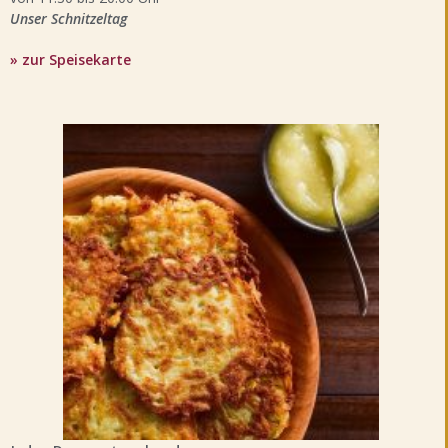
Unser Schnitzeltag
» zur Speisekarte