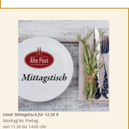
Unser Mittagstisch für 12,50 €
Montag bis Freitag
von 11.30 bis 14.00 Uhr