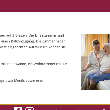
mer auf 3 Etagen. Die Einzelzimmer sind
at einen Balkonzugang. Die Zimmer haben
lett eingerichtet. Auf Wunsch können sie
Bad mit Badewanne, ein Wohnzimmer mit TV
ttags zwei Menüs sowie eine