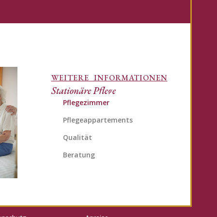
WEITERE INFORMATIONEN
Stationäre Pflege
Pflegezimmer
Pflegeappartements
Qualität
Beratung