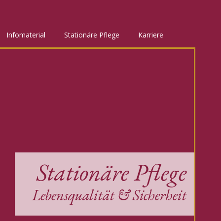
Infomaterial
Stationäre Pflege
Karriere
Stationäre Pflege
Lebensqualität & Sicherheit