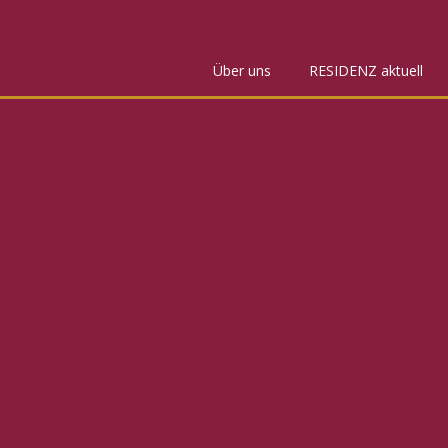
Über uns
RESIDENZ aktuell