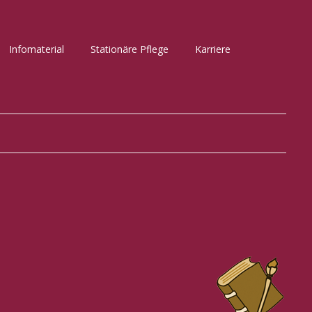
Infomaterial
Stationäre Pflege
Karriere