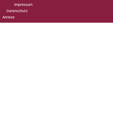
Impressum
Datenschutz
Anreise