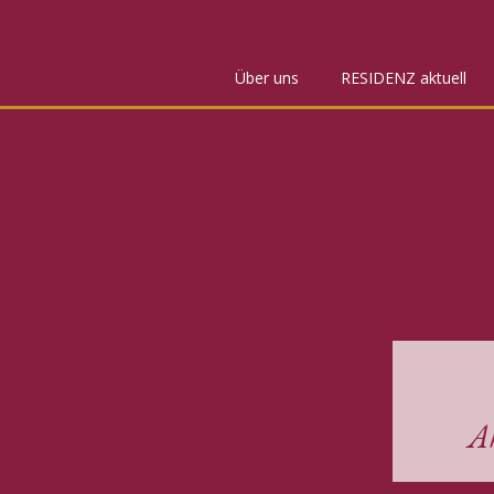
Über uns
RESIDENZ aktuell
A