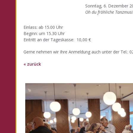
Sonntag, 6. Dezember 2
Oh du fröhliche Tanzmusi
Einlass: ab 15.00 Uhr
Beginn: um 15.30 Uhr
Eintritt an der Tageskasse: 10,00 €
Gerne nehmen wir Ihre Anmeldung auch unter der Tel.: 
« zurück