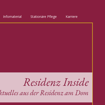
Infomaterial
Stationäre Pflege
Karriere
Residenz Inside
ktuelles aus der Residenz am Dom