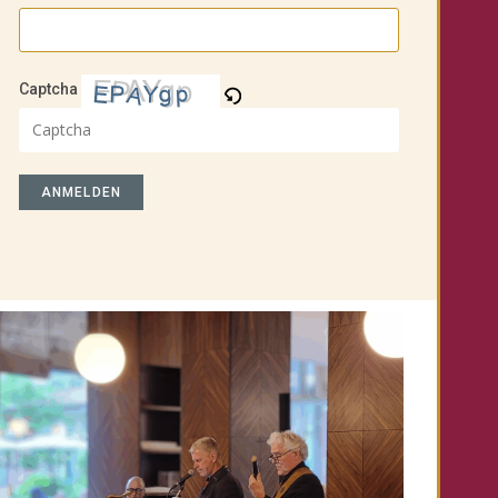
Captcha