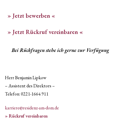
» Jetzt bewerben «
» Jetzt Rückruf vereinbaren
«
Bei Rückfragen stehe ich gerne zur Verfügung
Herr Benjamin Lipkow
– Assistent des Direktors –
Telefon: 0221-1664 911
karriere@residenz-am-dom.de
» Rückruf vereinbaren