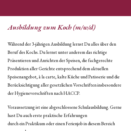
Ausbildung zum Koch (m/w/d)
Während der 3-jährigen Ausbildung lernst Du alles über den
Beruf des Kochs. Du lernst unter anderem das richtige
Präsentieren und Anrichten der Speisen, die fachgerechte
Produktion aller Gerichte entsprechend dem aktuellen
Speisenangebot, à la carte, kalte Küche und Patisserie und die
Berücksichtigung aller gesetzlichen Vorschriften insbesondere
der Hygienevorschriften nach HACCP.
Voraussetzung ist eine abgeschlossene Schulausbildung. Gerne
hast Du auch erste praktische Erfahrungen
durch ein Praktikum oder einen Ferienjob in diesem Bereich