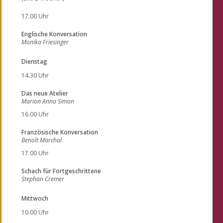
17.00 Uhr
Englische Konversation
Monika Friesinger
Dienstag
14.30 Uhr
Das neue Atelier
Marion Anna Simon
16.00 Uhr
Französische Konversation
Benoît Marchal
17.00 Uhr
Schach für Fortgeschrittene
Stephan Cremer
Mittwoch
10.00 Uhr