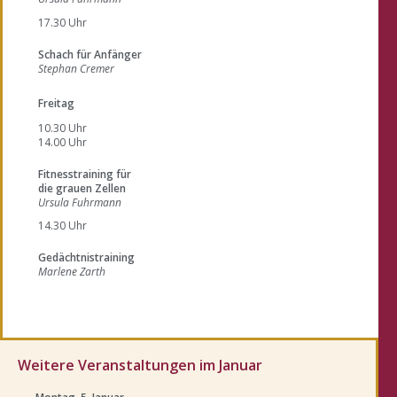
17.30 Uhr
Schach für Anfänger
Stephan Cremer
Freitag
10.30 Uhr
14.00 Uhr
Fitnesstraining für
die grauen Zellen
Ursula Fuhrmann
14.30 Uhr
Gedächtnistraining
Marlene Zarth
Weitere Veranstaltungen im Januar