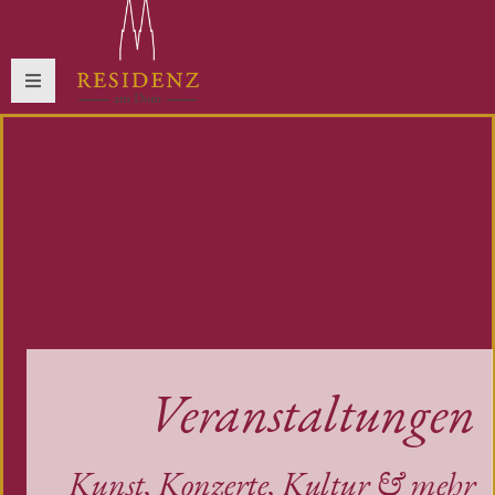
Veranstaltungen
Kunst, Konzerte, Kultur & mehr