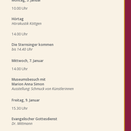
Montag, 5. Januar
10.00 Uhr
Hörtag
Hörakustik Köttgen
14.00 Uhr
Die Sternsinger kommen
bis 14.40 Uhr
Mittwoch, 7. Januar
14.00 Uhr
Museumsbesuch mit
Marion Anna Simon
Ausstellung: Schmuck von Künstlerinnen
Freitag, 9. Januar
15.30 Uhr
Evangelischer Gottesdienst
Dr. Mittmann