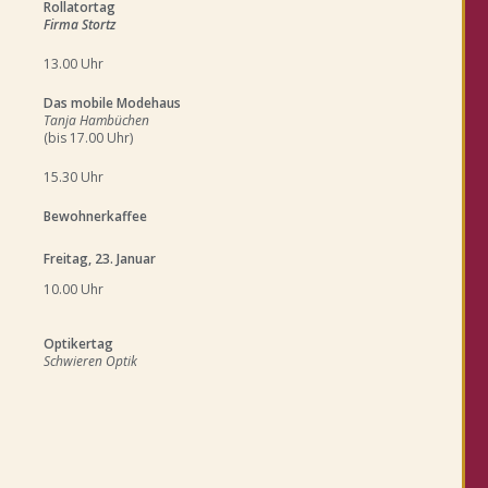
Rollatortag
Firma Stortz
13.00 Uhr
Das mobile Modehaus
Tanja Hambüchen
(bis 17.00 Uhr)
15.30 Uhr
Bewohnerkaffee
Freitag, 23. Januar
10.00 Uhr
Optikertag
Schwieren Optik