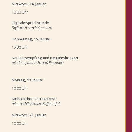
Mittwoch, 14. Januar
10.00 Uhr
Digitale Sprechstunde
Digitale Heinzelmännchen
Donnerstag, 15. Januar
15.30 Uhr
Neujahrsempfang und Neujahrskonzert
mit dem Johann Strauß Ensemble
Montag, 19. Januar
10.00 Uhr
Katholischer Gottesdienst
mit anschließender Kaffeetafel
Mittwoch, 21. Januar
10.00 Uhr