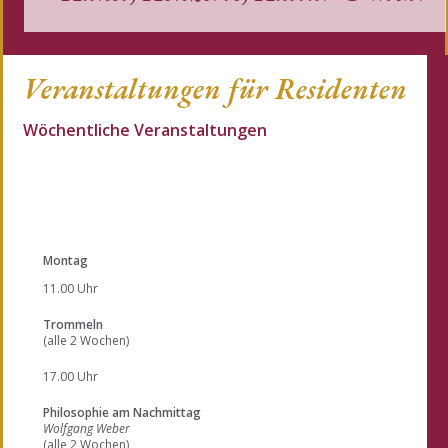
Veranstaltungen für Residenten
Wöchentliche Veranstaltungen
Montag
11.00 Uhr
Trommeln
(alle 2 Wochen)
17.00 Uhr
Philosophie am Nachmittag
Wolfgang Weber
(alle 2 Wochen)