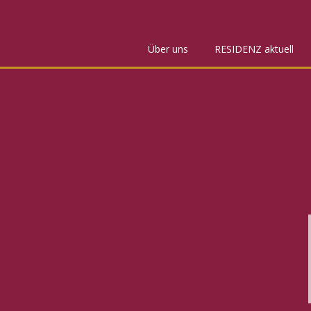
Über uns
RESIDENZ aktuell