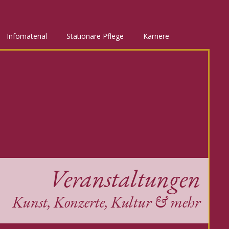
Infomaterial
Stationäre Pflege
Karriere
Veranstaltungen
Kunst, Konzerte, Kultur & mehr