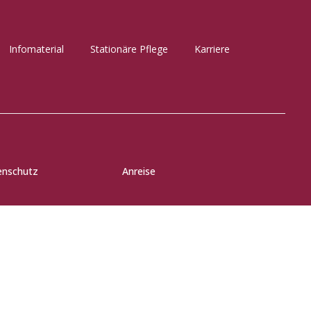
Infomaterial
Stationäre Pflege
Karriere
enschutz
Anreise